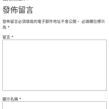
發佈留言
發佈留言必須填寫的電子郵件地址不會公開。
必填欄位標示
為
*
留言
*
顯示名稱
*