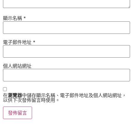
顯示名稱
*
電子郵件地址
*
個人網站網址
在
瀏覽器
中儲存顯示名稱、電子郵件地址及個人網站網址，
以供下次發佈留言時使用。