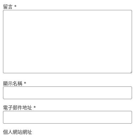
留言
*
顯示名稱
*
電子郵件地址
*
個人網站網址