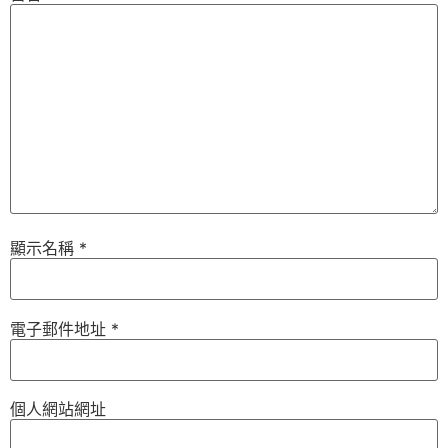
顯示名稱
*
電子郵件地址
*
個人網站網址