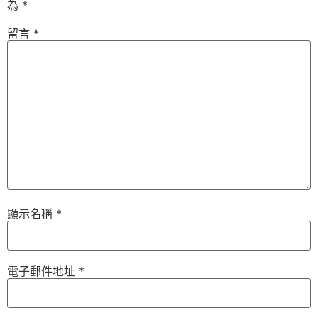
為
*
留言
*
顯示名稱
*
電子郵件地址
*