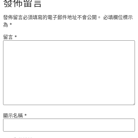
發佈留言
發佈留言必須填寫的電子郵件地址不會公開。
必填欄位標示
為
*
留言
*
顯示名稱
*