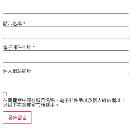
顯示名稱
*
電子郵件地址
*
個人網站網址
在
瀏覽器
中儲存顯示名稱、電子郵件地址及個人網站網址，
以供下次發佈留言時使用。